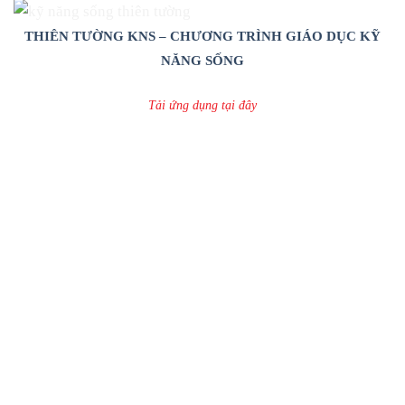
THIÊN TƯỜNG KNS – CHƯƠNG TRÌNH GIÁO DỤC KỸ
NĂNG SỐNG
Tải ứng dụng tại đây