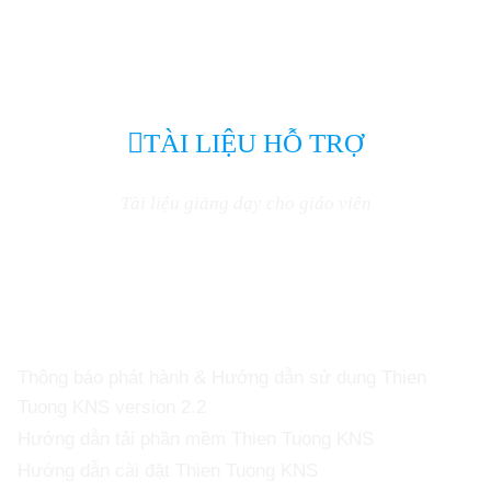
TÀI LIỆU HỖ TRỢ
Tài liệu giảng dạy cho giáo viên
Thông báo phát hành & Hướng dẫn sử dụng Thien
Tuong KNS version 2.2
Hướng dẫn tải phần mềm Thien Tuong KNS
Hướng dẫn cài đặt Thien Tuong KNS