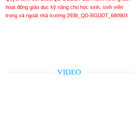
hoạt động giáo dục kỹ năng cho học sinh, sinh viên
trong và ngoài nhà trường 2936_QD-BGDDT_680903
VIDEO